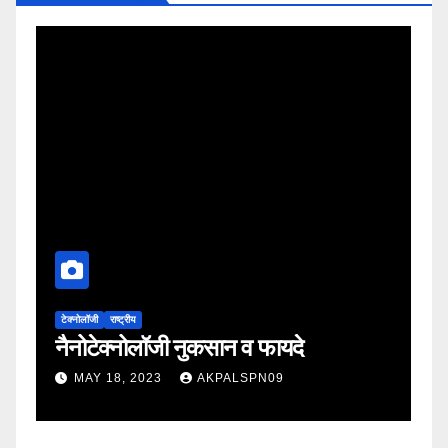
ी
टेक्नोलॉजी
राष्ट्रीय
नैनोटेक्नोलॉजी नुकसान व फायदे
MAY 18, 2023
AKPALSPN09