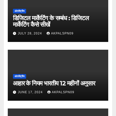
अंतर्राष्ट्रीय
डिजिटल मार्केटिंग के सम्बंध : डिजिटल
मार्केटिंग कैसे सीखें
JULY 28, 2024
AKPALSPN09
अंतर्राष्ट्रीय
आहार के नियम भारतीय 12 महीनों अनुसार
JUNE 17, 2024
AKPALSPN09