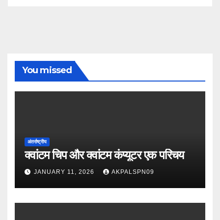
You missed
अंतर्राष्ट्रीय
क्वांटम चिप और क्वांटम कंप्यूटर एक परिचय
JANUARY 11, 2026
AKPALSPN09